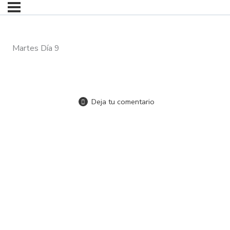
Martes Día 9
Deja tu comentario