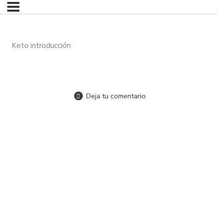
Keto introducción
Deja tu comentario