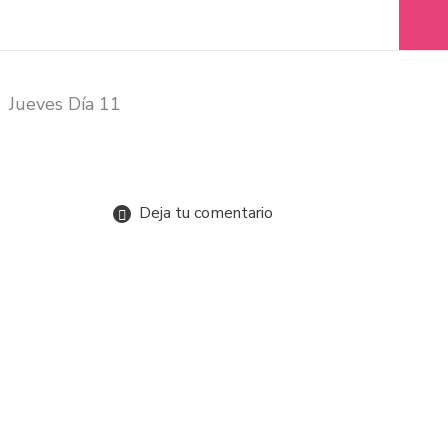
Jueves Día 11
Deja tu comentario