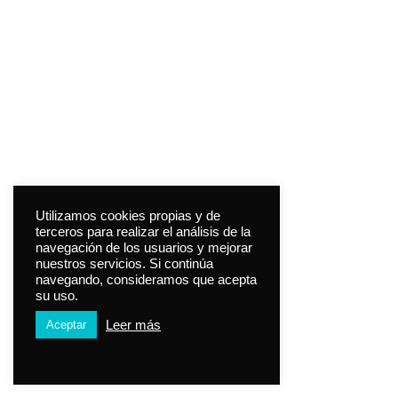
Utilizamos cookies propias y de
terceros para realizar el análisis de la
navegación de los usuarios y mejorar
nuestros servicios. Si continúa
navegando, consideramos que acepta
su uso.
Leer más
Aceptar