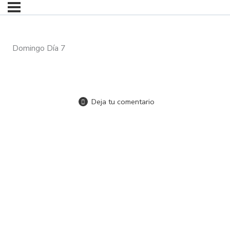
Domingo Día 7
Deja tu comentario