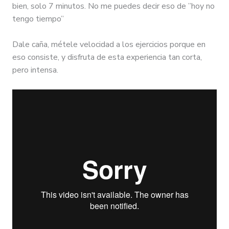
bien, solo 7 minutos. No me puedes decir eso de ”hoy no
tengo tiempo”
Dale caña, métele velocidad a los ejercicios porque en
eso consiste, y disfruta de esta experiencia tan corta,
pero intensa.