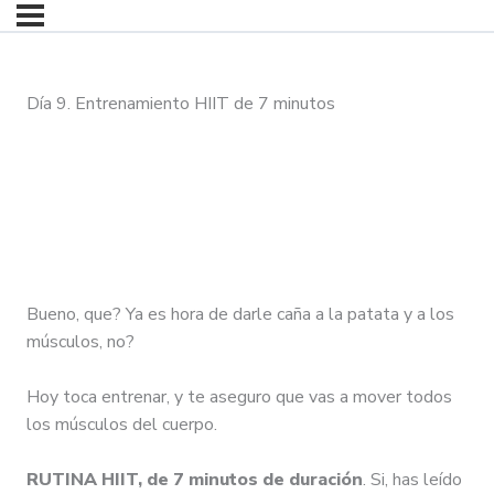
Día 9. Entrenamiento HIIT de 7 minutos
Bueno, que? Ya es hora de darle caña a la patata y a los
músculos, no?
Hoy toca entrenar, y te aseguro que vas a mover todos
los músculos del cuerpo.
RUTINA HIIT, de 7 minutos de duración
. Si, has leído