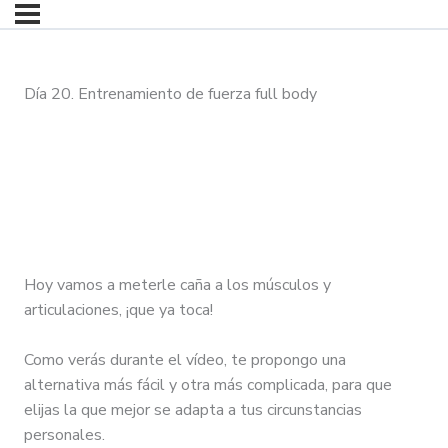
Día 20. Entrenamiento de fuerza full body
Hoy vamos a meterle caña a los músculos y
articulaciones, ¡que ya toca!
Como verás durante el vídeo, te propongo una
alternativa más fácil y otra más complicada, para que
elijas la que mejor se adapta a tus circunstancias
personales.