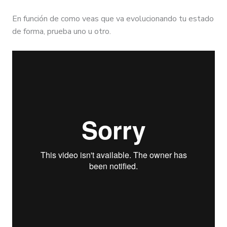
En función de como veas que va evolucionando tu estado
de forma, prueba uno u otro.