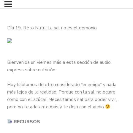
Día 19. Reto Nutri: La sal no es el demonio
​Bienvenida un viernes más a esta sección de audio
express sobre nutrición.
Hoy hablamos de otro considerado ”enemigo” y nada
más lejos de la realidad. Porque con la sal, no ocurre
como con el azúcar. Necesitamos sal para poder vivir,
pero no te adelanto más y te dejo con el audio
RECURSOS