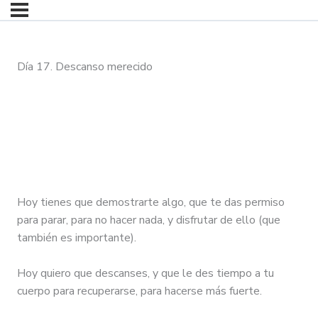
Día 17. Descanso merecido
Hoy tienes que demostrarte algo, que te das permiso
para parar, para no hacer nada, y disfrutar de ello (que
también es importante).
Hoy quiero que descanses, y que le des tiempo a tu
cuerpo para recuperarse, para hacerse más fuerte.