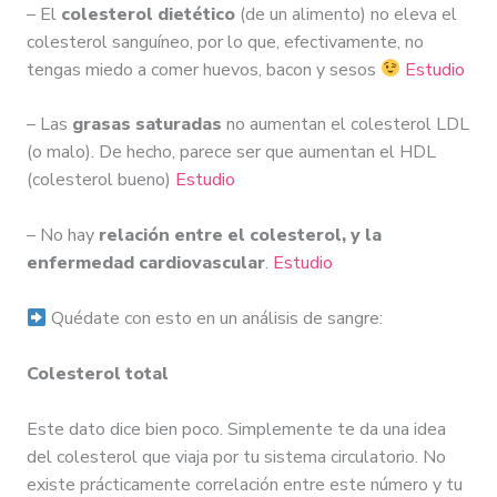
– El
colesterol dietético
(de un alimento) no eleva el
colesterol sanguíneo, por lo que, efectivamente, no
tengas miedo a comer huevos, bacon y sesos
Estudio
– Las
grasas saturadas
no aumentan el colesterol LDL
(o malo). De hecho, parece ser que aumentan el HDL
(colesterol bueno)
Estudio
– No hay
relación entre el colesterol, y la
enfermedad cardiovascular
.
Estudio
Quédate con esto en un análisis de sangre:
Colesterol total
Este dato dice bien poco. Simplemente te da una idea
del colesterol que viaja por tu sistema circulatorio. No
existe prácticamente correlación entre este número y tu