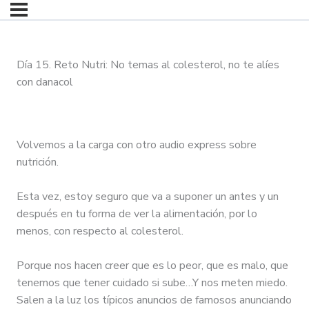
Día 15. Reto Nutri: No temas al colesterol, no te alíes
con danacol
Volvemos a la carga con otro audio express sobre
nutrición.
Esta vez, estoy seguro que va a suponer un antes y un
después en tu forma de ver la alimentación, por lo
menos, con respecto al colesterol.
Porque nos hacen creer que es lo peor, que es malo, que
tenemos que tener cuidado si sube…Y nos meten miedo.
Salen a la luz los típicos anuncios de famosos anunciando