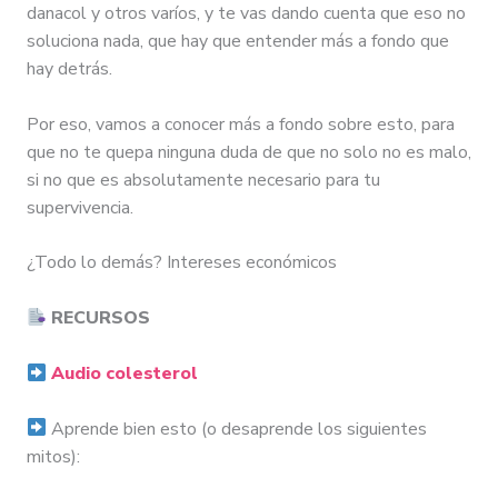
danacol y otros varíos, y te vas dando cuenta que eso no
soluciona nada, que hay que entender más a fondo que
hay detrás.
Por eso, vamos a conocer más a fondo sobre esto, para
que no te quepa ninguna duda de que no solo no es malo,
si no que es absolutamente necesario para tu
supervivencia.
¿Todo lo demás? Intereses económicos
RECURSOS
Audio colesterol
Aprende bien esto (o desaprende los siguientes
mitos):