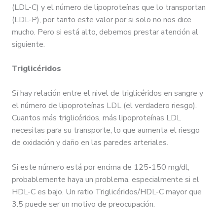
(LDL-C) y el número de lipoproteínas que lo transportan
(LDL-P), por tanto este valor por si solo no nos dice
mucho. Pero si está alto, debemos prestar atención al
siguiente.
Triglicéridos
Sí hay relación entre el nivel de triglicéridos en sangre y
el número de lipoproteínas LDL (el verdadero riesgo).
Cuantos más triglicéridos, más lipoproteínas LDL
necesitas para su transporte, lo que aumenta el riesgo
de oxidación y daño en las paredes arteriales.
Si este número está por encima de 125-150 mg/dl,
probablemente haya un problema, especialmente si el
HDL-C es bajo. Un ratio Triglicéridos/HDL-C mayor que
3.5 puede ser un motivo de preocupación.