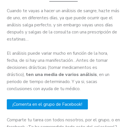
​Cuando te vayas a hacer un análisis de sangre, hazte más
de uno, en diferentes días, ya que puede ocurrir que el
análisis salga perfecto, y sin embargo vayas unos días
después y salgas de la consulta con una prescripción de
estatinas…
El análisis puede variar mucho en función de la hora,
fecha, de si hay una manifestación…Antes de tomar
decisiones drásticas (tomar medicamentos es
drástico),
ten una media de varios análisis
, en un
periodo de tiempo determinado. Y ya si, sacas
conclusiones con ayuda de tu médico.
¡Comenta en el grupo de Facebook!
​Comparte tu tarea con todos nosotros, por el grupo, o en