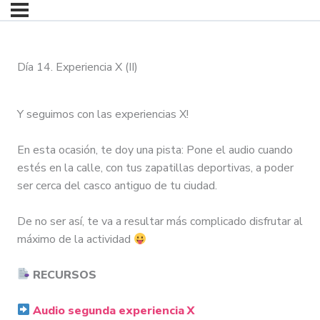
Día 14. Experiencia X (II)
Y seguimos con las experiencias X!
En esta ocasión, te doy una pista: Pone el audio cuando
estés en la calle, con tus zapatillas deportivas, a poder
ser cerca del casco antiguo de tu ciudad.
De no ser así, te va a resultar más complicado disfrutar al
máximo de la actividad
RECURSOS
Audio segunda experiencia X