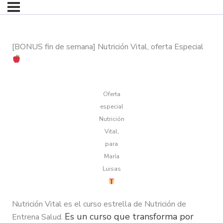
[BONUS fin de semana] Nutrición Vital, oferta Especial
Oferta
especial
Nutrición
Vital,
para
María
Luisas
Nutrición Vital es el curso estrella de Nutrición de
Es un curso que transforma por
Entrena Salud.