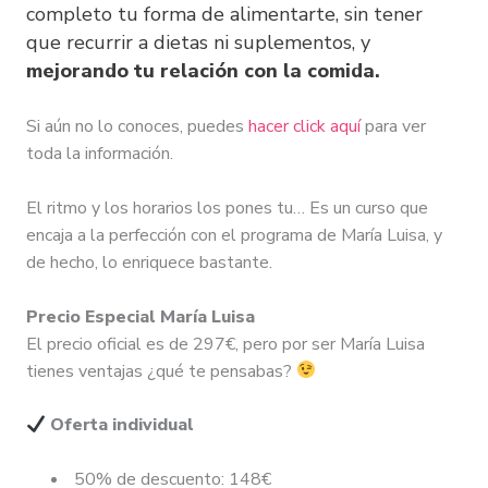
completo tu forma de alimentarte, sin tener
que recurrir a dietas ni suplementos, y
mejorando tu relación con la comida.
Si aún no lo conoces, puedes
hacer click aquí
para ver
toda la información.
El ritmo y los horarios los pones tu… Es un curso que
encaja a la perfección con el programa de María Luisa, y
de hecho, lo enriquece bastante.
Precio Especial María Luisa
El precio oficial es de 297€, pero por ser María Luisa
tienes ventajas ¿qué te pensabas?
Oferta individual
50% de descuento: 148€