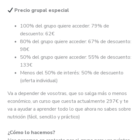
Precio grupal especial
100% del grupo quiere acceder: 79% de
descuento: 62€
80% del grupo quiere acceder: 67% de descuento:
98€
50% del grupo quiere acceder: 55% de descuento:
133€
Menos del 50% de interés: 50% de descuento
(oferta individual)
Va a depender de vosotras, que so salga más o menos
económico, un curso que cuesta actualmente 297€ y te
va a ayudar a aprender todo lo que ahora no sabes sobre
nutrición (fácil, sencillo y práctico)
¿Cómo lo hacemos?