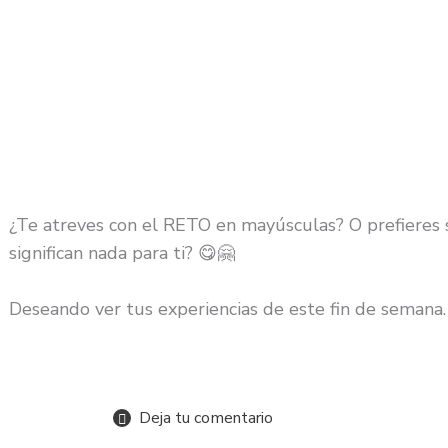
¿Te atreves con el RETO en mayúsculas? O prefieres 
significan nada para ti? 😋🤗
Deseando ver tus experiencias de este fin de semana.
Deja tu comentario