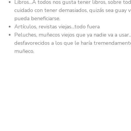
Libros…A todos nos gusta tener libros, sobre tod
cuidado con tener demasiados, quizás sea guay 
pueda beneficiarse.
Artículos, revistas viejas…todo fuera
Peluches, muñecos viejos que ya nadie va a usar…
desfavorecidos a los que le haría tremendamente 
muñeco.