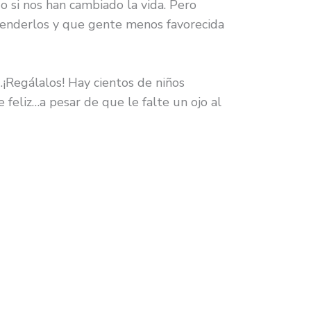
o si nos han cambiado la vida. Pero
venderlos y que gente menos favorecida
¡Regálalos! Hay cientos de niños
feliz…a pesar de que le falte un ojo al