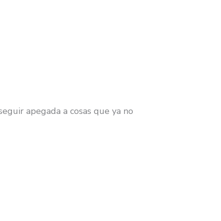
seguir apegada a cosas que ya no