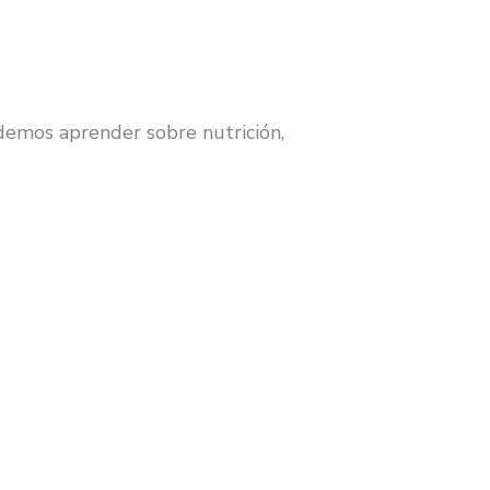
demos aprender sobre nutrición,