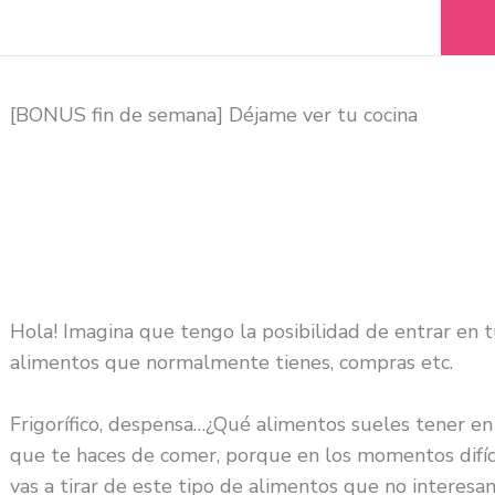
[BONUS fin de semana] Déjame ver tu cocina
Hola! Imagina que tengo la posibilidad de entrar en t
alimentos que normalmente tienes, compras etc.
Frigorífico, despensa…¿Qué alimentos sueles tener en
que te haces de comer, porque en los momentos difícil
vas a tirar de este tipo de alimentos que no interesa