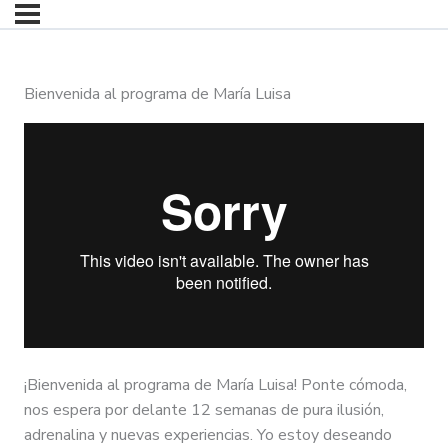
Bienvenida al programa de María Luisa
¡Bienvenida al programa de María Luisa! Ponte cómoda,
nos espera por delante 12 semanas de pura ilusión,
adrenalina y nuevas experiencias. Yo estoy deseando