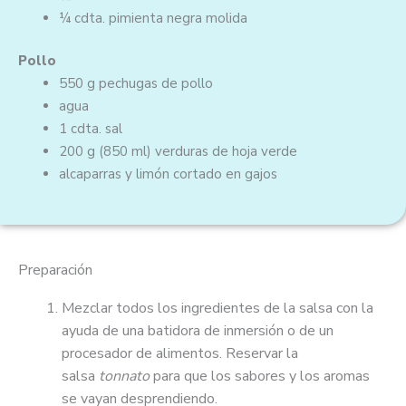
¼ cdta.
pimienta negra molida
Pollo
550 g
pechugas de pollo
agua
1 cdta.
sal
200 g
(850 ml)
verduras de hoja verde
alcaparras y
limón cortado en gajos
Preparación
Mezclar todos los ingredientes de la salsa con la
ayuda de una batidora de inmersión o de un
procesador de alimentos. Reservar la
salsa
tonnato
para que los sabores y los aromas
se vayan desprendiendo.