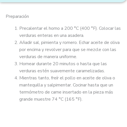
Preparación
Precalentar el horno a 200 °C (400 °F). Colocar las
verduras enteras en una asadera.
Añadir sal, pimienta y romero. Echar aceite de oliva
por encima y revolver para que se mezcle con las
verduras de manera uniforme.
Hornear durante 20 minutos o hasta que las
verduras estén suavemente caramelizadas.
Mientras tanto, freír el pollo en aceite de oliva o
mantequilla y salpimentar. Cocinar hasta que un
termómetro de carne insertado en la pieza más
grande muestre 74 °C (165 °F).