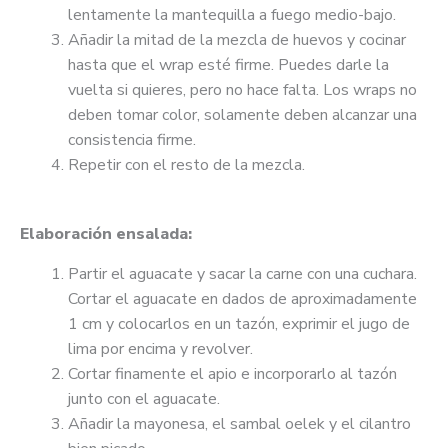
lentamente la mantequilla a fuego medio-bajo.
Añadir la mitad de la mezcla de huevos y cocinar
hasta que el wrap esté firme. Puedes darle la
vuelta si quieres, pero no hace falta. Los wraps no
deben tomar color, solamente deben alcanzar una
consistencia firme.
Repetir con el resto de la mezcla.
Elaboración ensalada:
Partir el aguacate y sacar la carne con una cuchara.
Cortar el aguacate en dados de aproximadamente
1 cm y colocarlos en un tazón, exprimir el jugo de
lima por encima y revolver.
Cortar finamente el apio e incorporarlo al tazón
junto con el aguacate.
Añadir la mayonesa, el sambal oelek y el cilantro