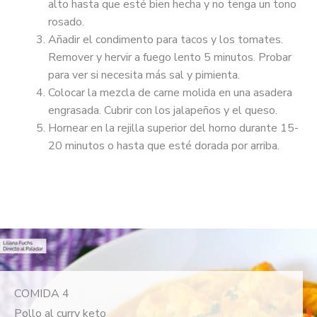
alto hasta que esté bien hecha y no tenga un tono
rosado.
Añadir el condimento para tacos y los tomates.
Remover y hervir a fuego lento 5 minutos. Probar
para ver si necesita más sal y pimienta.
Colocar la mezcla de carne molida en una asadera
engrasada. Cubrir con los jalapeños y el queso.
Hornear en la rejilla superior del horno durante 15-
20 minutos o hasta que esté dorada por arriba.
COMIDA 4
Pollo al curry keto