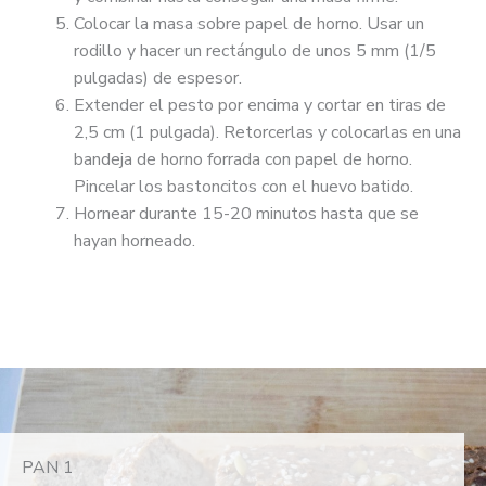
Colocar la masa sobre papel de horno. Usar un
rodillo y hacer un rectángulo de unos 5 mm (1/5
pulgadas) de espesor.
Extender el pesto por encima y cortar en tiras de
2,5 cm (1 pulgada). Retorcerlas y colocarlas en una
bandeja de horno forrada con papel de horno.
Pincelar los bastoncitos con el huevo batido.
Hornear durante 15-20 minutos hasta que se
hayan horneado.
PAN 1