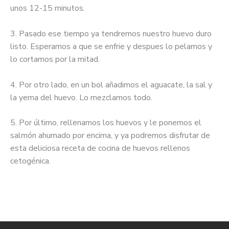
unos 12-15 minutos.
3. Pasado ese tiempo ya tendremos nuestro huevo duro
listo. Esperamos a que se enfrie y despues lo pelamos y
lo cortamos por la mitad.
4. Por otro lado, en un bol añadimos el aguacate, la sal y
la yema del huevo. Lo mezclamos todo.
5. Por último, rellenamos los huevos y le ponemos el
salmón ahumado por encima, y ya podremos disfrutar de
esta deliciosa receta de cocina de huevos rellenos
cetogénica.