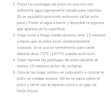
Poner las pechugas de pollo en una olla con
suficiente agua ligeramente salada para cubrirlas.
(Si se usa pollo precocido entonces saltar este
paso.) Poner el agua a hervir y desechar la espuma
que aparece en la superficie.
Dejar cocer a fuego medio durante unos 15 minutos
o hasta que el pollo esté completamente
cocinado. Si se usa un termómetro para carne,
debería decir 75°C (165°F) cuando esté listo.
Dejar reposar las pechugas de pollo durante al
menos 10 minutos antes de cortarlas.
Colocar las hojas verdes en cada plato y colocar el
pollo en rodajas encima. Verter la salsa sobre el
pollo y servir con alcaparras extra y un gajo de
limón fresco.