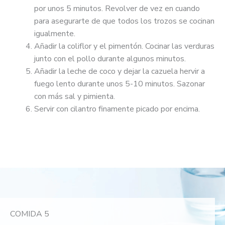
por unos 5 minutos. Revolver de vez en cuando
para asegurarte de que todos los trozos se cocinan
igualmente.
Añadir la coliflor y el pimentón. Cocinar las verduras
junto con el pollo durante algunos minutos.
Añadir la leche de coco y dejar la cazuela hervir a
fuego lento durante unos 5-10 minutos. Sazonar
con más sal y pimienta.
Servir con cilantro finamente picado por encima.
COMIDA 5