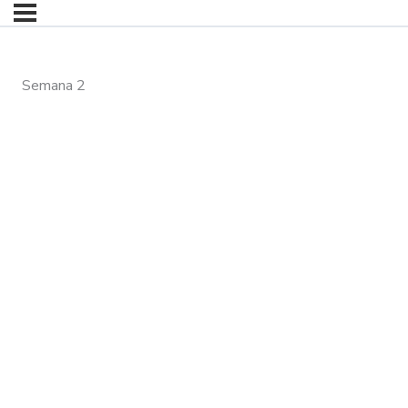
Semana 2