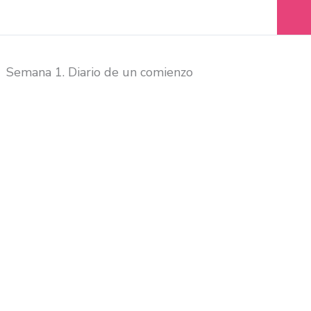
Semana 1. Diario de un comienzo