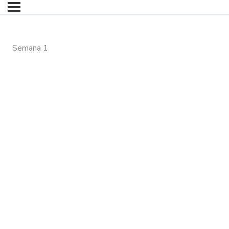
Semana 1