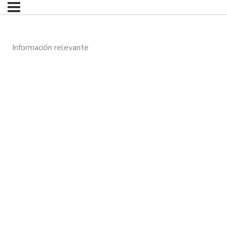
Información relevante