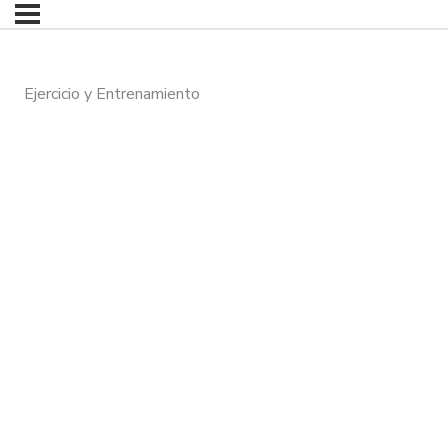
Ejercicio y Entrenamiento