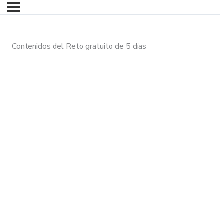
Contenidos del Reto gratuito de 5 días