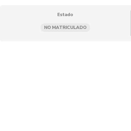
Estado
NO MATRICULADO