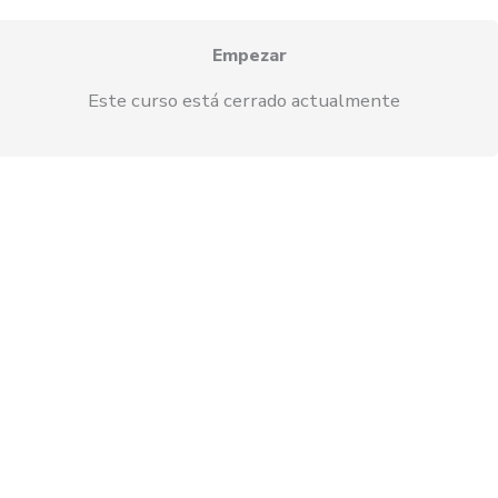
Empezar
Este curso está cerrado actualmente