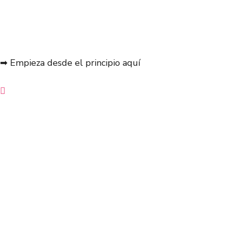
➡ Empieza desde el principio aquí