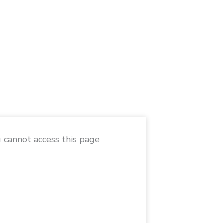
 cannot access this page