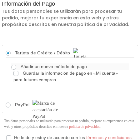
Información del Pago
Tus datos personales se utilizarán para procesar tu
pedido, mejorar tu experiencia en esta web y otros
propósitos descritos en nuestra política de privacidad.
Tarjeta de Crédito / Débito
Añadir un nuevo método de pago
Guardar la información de pago en «Mi cuenta»
para futuras compras.
PayPal
Tus datos personales se utilizarán para procesar tu pedido, mejorar tu experiencia en esta
web y otros propósitos descritos en nuestra
política de privacidad
.
He leído y estoy de acuerdo con los
términos y condiciones