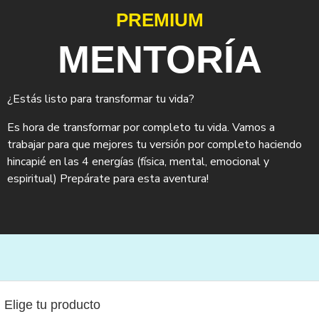
PREMIUM
MENTORÍA
¿Estás listo para transformar tu vida?
Es hora de transformar por completo tu vida. Vamos a
trabajar para que mejores tu versión por completo haciendo
hincapié en las 4 energías (física, mental, emocional y
espiritual) Prepárate para esta aventura!
Elige tu producto