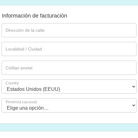
Información de facturación
Dirección de la calle
Localidad / Ciudad
Código postal
Country
Provincia
(opcional)