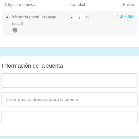
Elige 3 o 6 meses
Cantidad
Precio
Mentoria premium (pago
1.490,00
€
único)
Información de la cuenta
Crear una contraseña para la cuenta