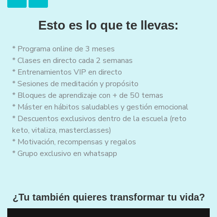
Esto es lo que te llevas:
* Programa online de 3 meses
* Clases en directo cada 2 semanas
* Entrenamientos VIP en directo
* Sesiones de meditación y propósito
* Bloques de aprendizaje con + de 50 temas
* Máster en hábitos saludables y gestión emocional
* Descuentos exclusivos dentro de la escuela (reto
keto, vitaliza, masterclasses)
* Motivación, recompensas y regalos
* Grupo exclusivo en whatsapp
¿Tu también quieres transformar tu vida?