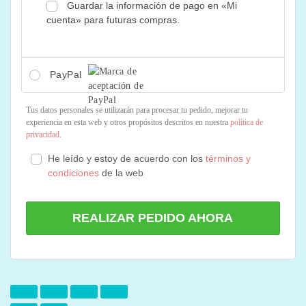
Guardar la información de pago en «Mi
cuenta» para futuras compras.
PayPal
Tus datos personales se utilizarán para procesar tu pedido, mejorar tu
experiencia en esta web y otros propósitos descritos en nuestra
política de
privacidad
.
He leído y estoy de acuerdo con los
términos y
condiciones
de la web
REALIZAR PEDIDO AHORA