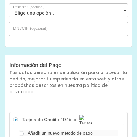
Provincia
(opcional)
DNI/CIF
(opcional)
Información del Pago
Tus datos personales se utilizarán para procesar tu
pedido, mejorar tu experiencia en esta web y otros
propósitos descritos en nuestra política de
privacidad.
Tarjeta de Crédito / Débito
Añadir un nuevo método de pago